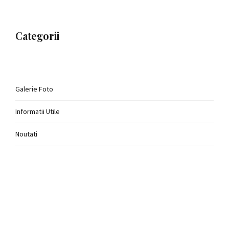
Categorii
Galerie Foto
Informatii Utile
Noutati