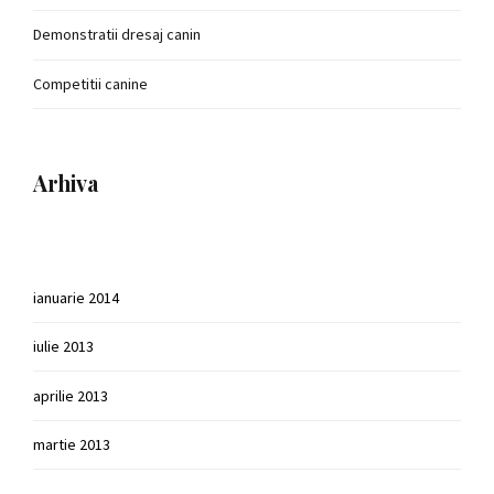
Demonstratii dresaj canin
Competitii canine
Arhiva
ianuarie 2014
iulie 2013
aprilie 2013
martie 2013