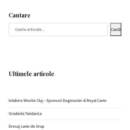
Cautare
Caută
Ultimele articole
Intalnire Westie Cluj – Sponsori Dogmaster & Royal Canin
Gradinita Tandarica
Dresaj canin de Grup