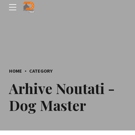
HOME
CATEGORY
Arhive Noutati -
Dog Master