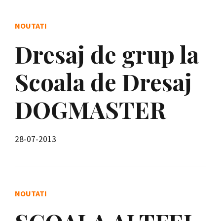
NOUTATI
Dresaj de grup la
Scoala de Dresaj
DOGMASTER
28-07-2013
NOUTATI