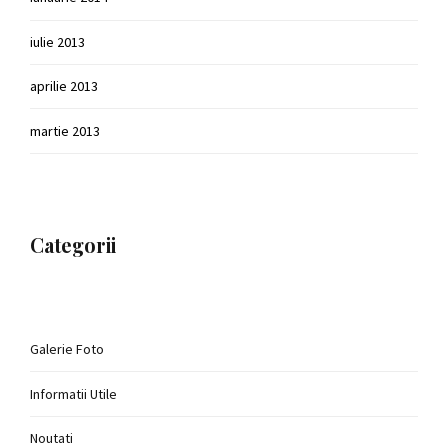
iulie 2013
aprilie 2013
martie 2013
Categorii
Galerie Foto
Informatii Utile
Noutati