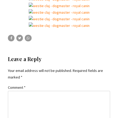
Leave a Reply
Your email address will not be published. Required fields are
marked *
Comment
*