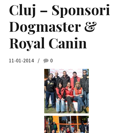
Cluj – Sponsori
Dogmaster &
Royal Canin
11-01-2014
0