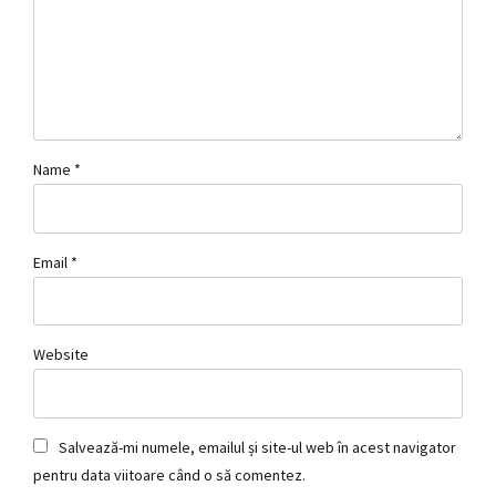
Name *
Email *
Website
Salvează-mi numele, emailul și site-ul web în acest navigator
pentru data viitoare când o să comentez.