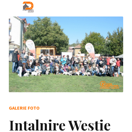
GALERIE FOTO
Intalnire Westie