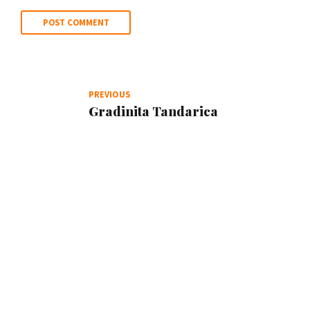
POST COMMENT
PREVIOUS
Gradinita Tandarica