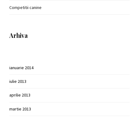
Competitii canine
Arhiva
ianuarie 2014
iulie 2013
aprilie 2013
martie 2013