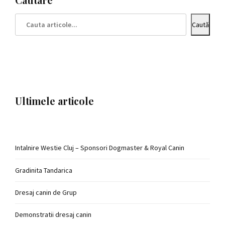
Caută
Ultimele articole
Intalnire Westie Cluj – Sponsori Dogmaster & Royal Canin
Gradinita Tandarica
Dresaj canin de Grup
Demonstratii dresaj canin