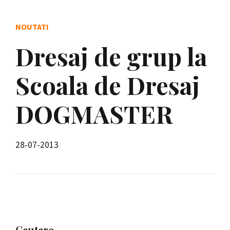
NOUTATI
Dresaj de grup la
Scoala de Dresaj
DOGMASTER
28-07-2013
Cautare