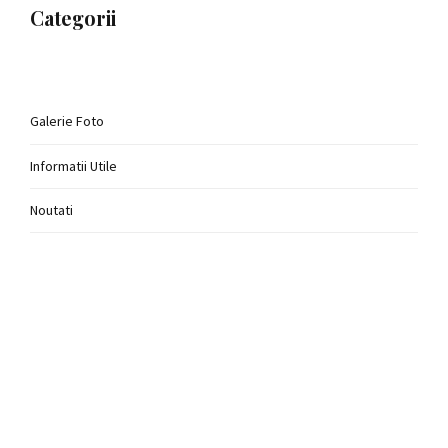
Categorii
Galerie Foto
Informatii Utile
Noutati