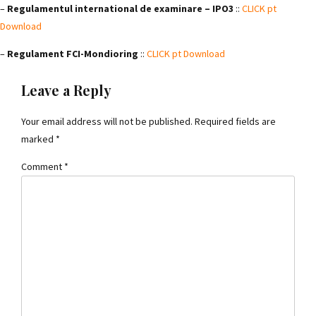
–
Regulamentul international de examinare – IPO3
::
CLICK pt
Download
–
Regulament FCI-Mondioring
::
CLICK pt Download
Leave a Reply
Your email address will not be published. Required fields are
marked *
Comment
*