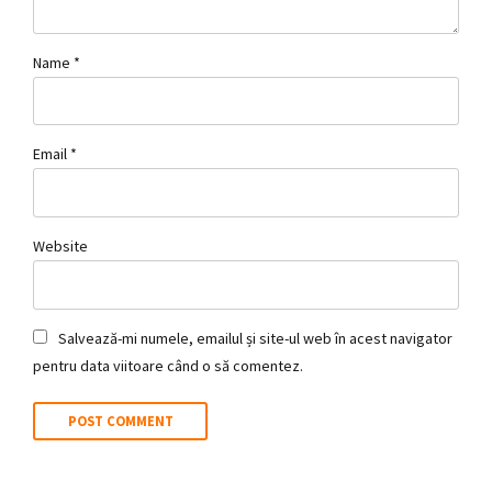
Name *
Email *
Website
Salvează-mi numele, emailul și site-ul web în acest navigator
pentru data viitoare când o să comentez.
POST COMMENT